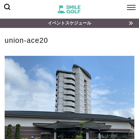
イベントスケジュール
union-ace20