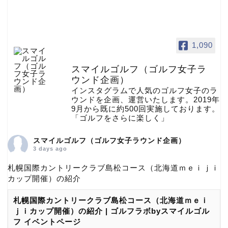
1,090
スマイルゴルフ（ゴルフ女子ラ
ウンド企画）
インスタグラムで人気のゴルフ女子のラ
ウンドを企画、運営いたします。2019年
9月から既に約500回実施しております。
「ゴルフをさらに楽しく」
スマイルゴルフ（ゴルフ女子ラウンド企画）
3 days ago
札幌国際カントリークラブ島松コース（北海道ｍｅｉｊｉ
カップ開催）の紹介
札幌国際カントリークラブ島松コース（北海道ｍｅｉ
ｊｉカップ開催）の紹介 | ゴルフラボbyスマイルゴル
フ イベントページ