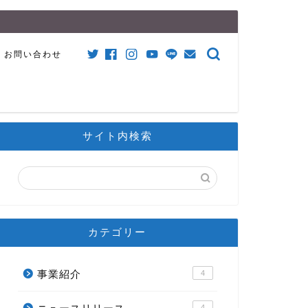
お問い合わせ
サイト内検索
カテゴリー
事業紹介
4
4