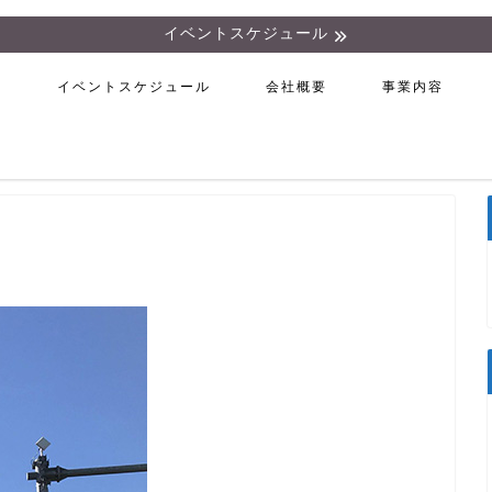
イベントスケジュール
ム
イベントスケジュール
会社概要
事業内容